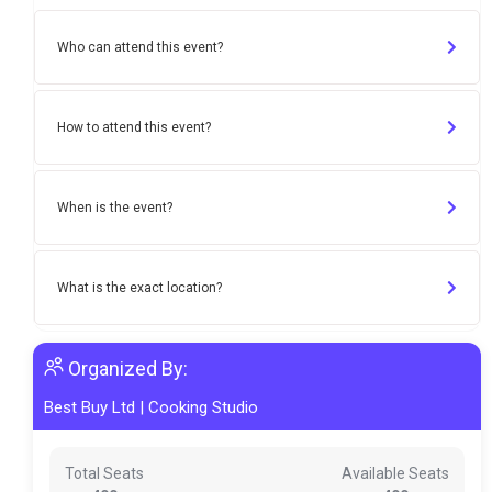
Who can attend this event?
How to attend this event?
When is the event?
What is the exact location?
Organized By:
Best Buy Ltd
|
Cooking Studio
Total Seats
Available Seats