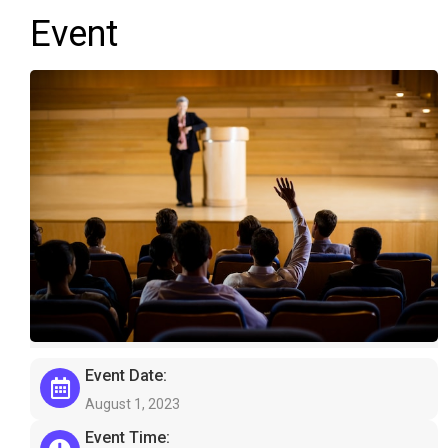
Event
Event Date:
August 1, 2023
Event Time: